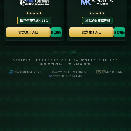
6000萬歐.
栏目：乐天堂官网
发布时间：2026-08-06
**尤文图斯与布雷默续约至2029年：解约金超6000万欧的深
远影响**
在足球转会市场上，尤文图斯再一次展示了他们的战略眼