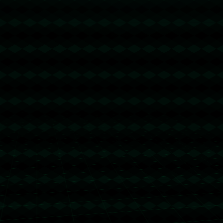
固了自身的品牌形象。在一个球员频繁流动和俱乐部高速运
营的时代，尤文选择重视自家球员的培养与保留，这不仅提
升了球队凝聚力，也增加了全球球迷对球队的认同感。
进一步分析尤文与布雷默的合作，还可以看到这对双方未来
发展的积极影响。布雷默在尤文的持续成长，将为巴西国家
队和俱乐部的荣誉争夺增添重要砝码，而尤文图斯也将在保
持自身竞争力和市场价值方面实现双赢。
综上所述，尤文图斯与布雷默续约至2029年的举措，是其长
期战略部署中的关键一步。这一决策不仅为俱乐部未来的战
术布局提供了保障，也为其他球队在处理相似的情况时提供
了宝贵的参考。对于布雷默个人而言，这一合同无疑是对其
实力和忠诚度的双重肯定，期待他在未来赛季中为尤文图斯
贡献更多精彩的表现。