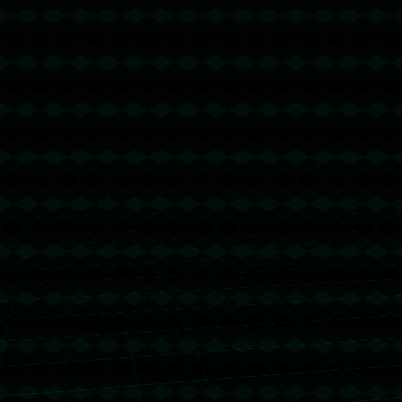
对于快船的球迷来说，他们寄希望于**伦纳德的领袖能力和
核心球员们的共同努力**，实现这个历史性的突破。无论结
果如何，这支有着强大潜力的队伍将在新的赛季中继续书写
属于他们的篮球传奇。