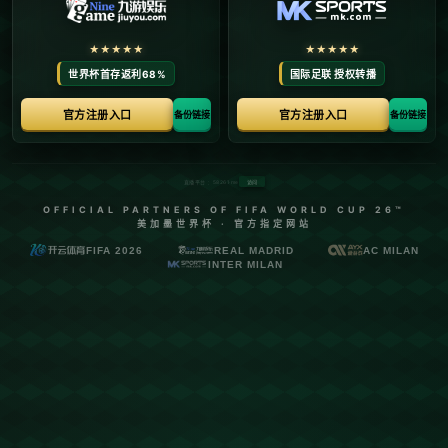
栏目：乐天堂官网
发布时间：2026-08-06
**詹姆斯的低迷表现是否意味着他老了？**
随着NBA赛季的深入，詹姆斯最近在场上的表现似乎不如
往常。这位篮球传奇的低迷状态让许多人开始质疑：*这是
否意味着他已经步入职业生涯的下坡路？*在这篇文章中，
我们将深入探讨詹姆斯的表现，并借此分析“詹姆斯老了吗”
这一话题。
**前言：聚光灯下的巨星**