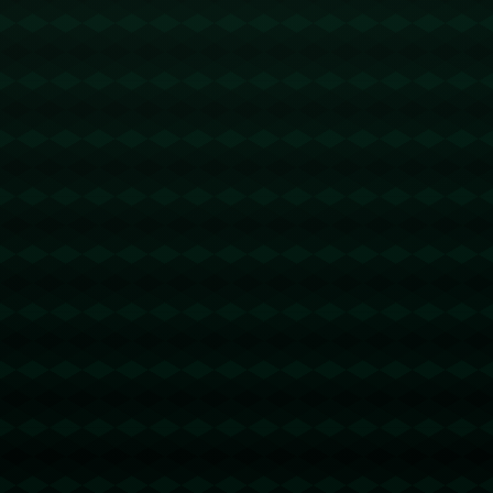
**年龄与竞技状态的关系**
对于一位职业运动员来说，年龄的增长确实可能影响他们的
体力和反应速度。然而，詹姆斯一直被誉为“超人”，不仅因
为他出色的篮球技术，还因为他在训练上的**自律和身体素
质的维护**。35岁以上的他，在许多统计数据中依然能和年
轻球员媲美。
值得一提的是，许多NBA球员在职业生涯的后期，依然展
现出令人惊叹的实力。例如，迈克尔·乔丹在40岁时依然能
在华盛顿奇才队贡献场均20分以上。因此，仅仅通过几场比
赛的表现就断定詹姆斯“老了”，似乎并不公正。
**深层次的数据分析**
为了更客观地探讨詹姆斯目前的状态，我们可以借助一些数
据工具。例如，通过分析他的*上场时间、得分效率、助攻
数*等指标，能更全面地了解他的整体表现。虽然某些指标