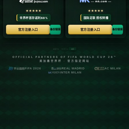
栏目：乐天堂官网
发布时间：2026-08-08
**英格兰队官方**近日发布声明，年轻的足球天才**菲尔·
福登**已回到球队基地继续备战。这一消息立刻引起了众多
球迷的关注，纷纷猜测福登的归队将如何影响英格兰队接下
来的表现。作为曼城的中场核心，福登在国际比赛中的表现
一直受到期待，这次回归更是引发了种种猜测和讨论。那
么，福登回到英格兰队将给球队带来哪些积极变化呢？
首先，**福登的回归增强了英格兰队的中场实力**。作为一
名全面发展的中场球员，福登不仅在传球、控球方面技艺精
湛，而且在守转攻、攻转守时也极具效率。他的灵活性和创
造力能够帮助英格兰队在比赛中取得更多主动权。无论是面
对强队还是弱旅，福登都有能力为球队在中场赢得更多的控
球时间，从而为前锋创造更多机会。