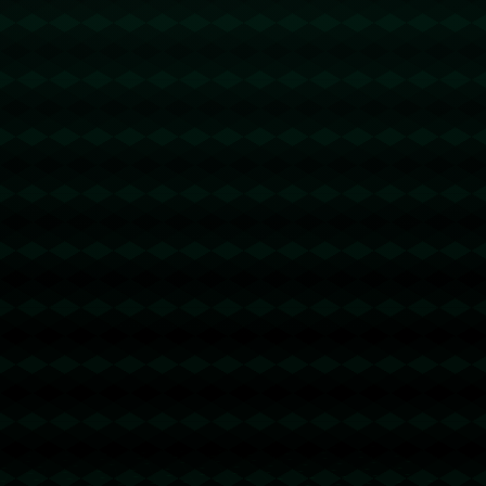
为年轻球员，他充满活力和激情，这正是团队在备战过程中
不可或缺的元素。对比**英格兰队**过去几次大型赛事的表
现，士气的上升常常带来意想不到的积极结果。福登的活力
使得队员们在日常训练中倍感鼓舞，整个团队的凝聚力由此
增强。
**赛场经验**方面，福登虽年轻，却积累了丰富的比赛经
验。他在曼城这样的顶级俱乐部锤炼了自己的技艺，并逐渐
成为球队不可或缺的一员。在国际赛场上，他的经验有助于
年轻球员们提升自己的竞技水平，同时也为球队在面对困难
局面时提供了冷静分析和解决问题的方法。这种**丰富的赛
场经验**不仅提升了福登个人的竞争力，也为英格兰队在激
烈的国家队比赛中建立更稳固的基础。
鉴于以上分析，福登回到英格兰队基地备战无疑是团队迎接
未来挑战的重要利好。对福登个人而言，这也是一个再度证