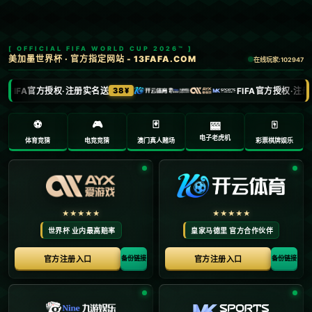
英格兰队官方：福登回到球队基地继续备战.