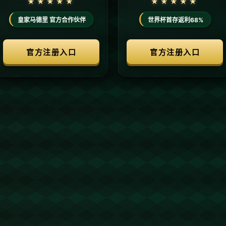
海港vs亚泰首发：4外援PK5外援 武磊奥斯卡登场.
栏目：乐天堂官网
发布时间：2026-08-08
s亚泰"的对决无疑是球迷们关注的焦点。两支球队在本赛季的表现都非常
联赛中的排名都相对靠前。正因为如此，双方都对这场对决格外重视。海港
5外援的灵活配置增强了球队的攻击力，对海港队形成挑战。