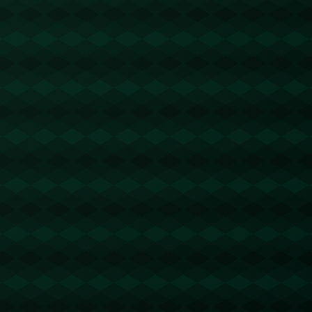
了稳定支撑。另外，武磊作为海港队中最具影响力的国内球
场进行更灵活的人员调动，不仅让进攻更具侵略性，也加强了