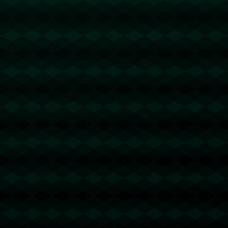
度优势撕破对方防线，获得绝佳的得分机会。而亚泰队的成功