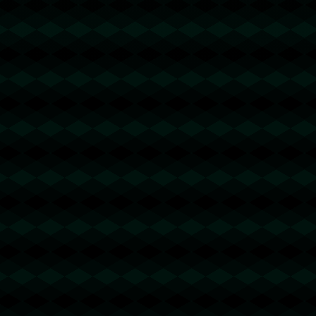
直接检验。其结果将影响联赛格局，为后续比赛提供重要的参考。
通过分析双方外援配置及其战术选择，可以更全面地理解两队的赛场表现
来说，这场比赛无疑是一场视觉和感情的盛宴。