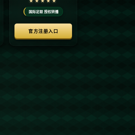
出色，尤其是他们在外援方面的部署，成为了影响比赛结果的
阵容中的**武磊和奥斯卡**是国内球迷耳熟能详的名字，