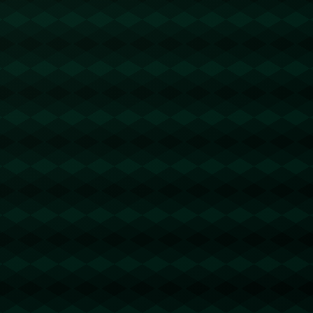
效支撑球队的整体运作。同时，武磊的插上和前场压迫将是进攻
队友创造更多机会。