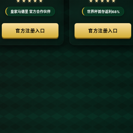
王曼昱3-0完胜徐孝元 晋级乒乓球亚洲杯女单八强.
栏目：乐天堂官网
发布时间：2026-08-07
元**，成功晋级乒乓球亚洲杯女单八强。这场比赛的结果无疑突出显示了王
球运动的影响。
事之一，每年的比赛总能吸引来自各国顶尖选手的参与。这其中，中日韩三
一场焦点赛事。**王曼昱**作为中国队的代表之一，在对阵韩国选手徐孝
比赛中的冷静与策略。首先，从技术层面来看，王曼昱在比赛中充分发挥了