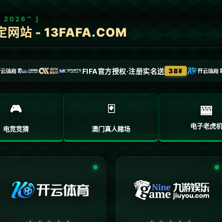
首页
关于我们