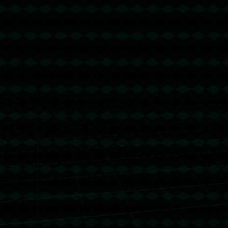
重要，而这也恰好是所有球迷所期待并享受的——一个不可
预测却充满可能的篮球盛宴。
上一篇：
足金專家：舉辦海外英超賽事是公眾渴望，曼城等豪強應獲邀參加！.
下一篇：
记者：梅西不久后将重返巴萨，退役前他一定要在新诺坎普踢球.