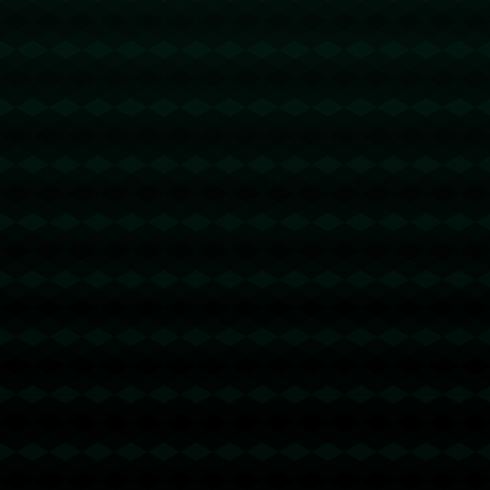
需要重点思考的问题。
与此同时，**快船队取得的两大收获无疑是令人振奋的好消
息**。在经历了上赛季的波折与调整后，快船似乎找到了新
的竞争动力。这段时间通过引入新援或者调整战术，快船队
在若干场重要比赛中取得胜利，提升了自己的排名。这不仅
增强了队内的信心，还向竞争对手传达了一个明确的信息
——快船不容小觑。
从这些案例中可以看到，各队在面对不同局势时的应对策略
及其可能带来的改变。**不同的球员动态不仅影响球队自身
的内部调整，也对联盟格局有着潜在的影响**。随着赛季推
进，各队都在不断寻找解决方案以面对突发状况，这使得整
个联盟充满了挑战和机遇。
这些球员动态纵然各有利弊却构成了一个充满变数的NBA
赛季。在这个过程中，各队的管理智慧和战术调整显得尤为